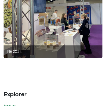
FIE 2024
Explorer