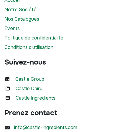
Accueil
Notre Société
Nos Catalogues
Events
Politique de confidentialité
Conditions d’utilisation
Suivez-nous
Castle Group
Castle Dairy
Castle Ingredients
Prenez contact
info@castle-ingredients.com