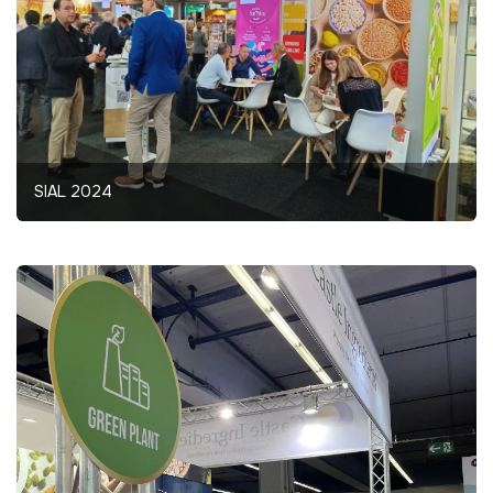
SIAL 2024