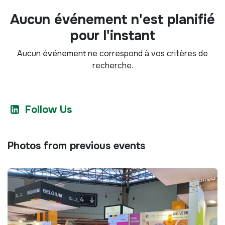
Aucun événement n'est planifié
pour l'instant
Aucun événement ne correspond à vos critères de
recherche.
Follow Us
Photos from previous events