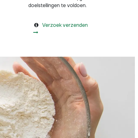
doelstellingen te voldoen.
Verzoek verzenden