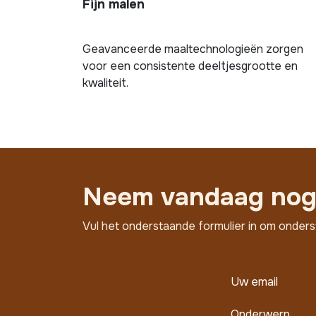
Fijn malen
Geavanceerde maaltechnologieën zorgen
voor een consistente deeltjesgrootte en
kwaliteit.
Neem vandaag nog 
Vul het onderstaande formulier in om onders
Uw email
Onderwerp