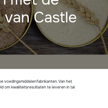
 van Castle
e voedingsmiddelenfabrikanten. Van het
 om kwaliteitsresultaten te leveren in tal