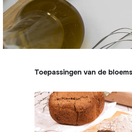
Toepassingen van de bloems