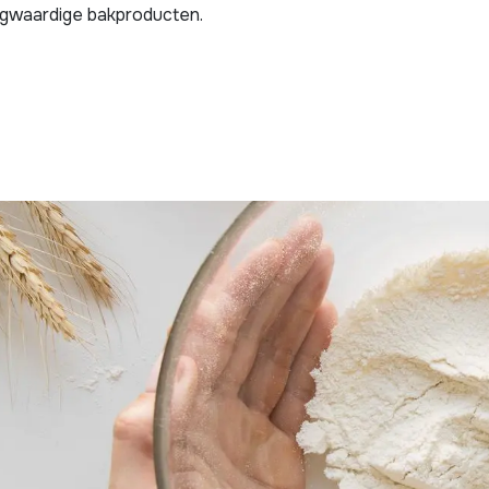
gwaardige bakproducten.