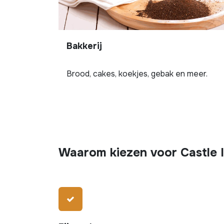
Bakkerij
Brood, cakes, koekjes, gebak en meer.
Waarom kiezen voor Castle 