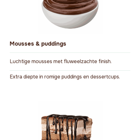
Mousses & puddings
Luchtige mousses met fluweelzachte finish.
Extra diepte in romige puddings en dessertcups.