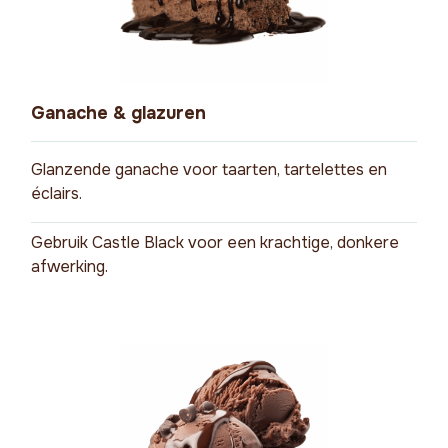
Ganache & glazuren
Glanzende ganache voor taarten, tartelettes en
éclairs.
Gebruik Castle Black voor een krachtige, donkere
afwerking.