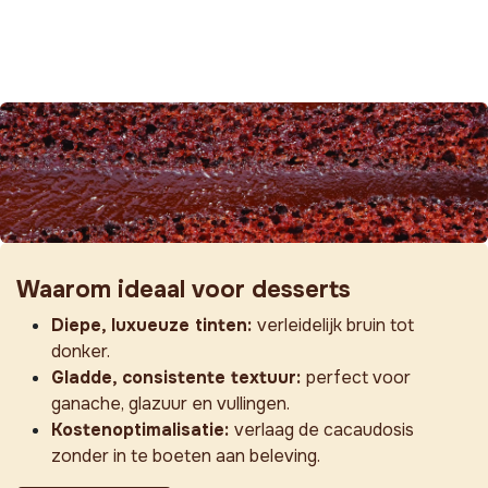
Waarom ideaal voor desserts
Diepe, luxueuze tinten:
verleidelijk bruin tot
donker.
Gladde, consistente textuur:
perfect voor
ganache, glazuur en vullingen.
Kostenoptimalisatie:
verlaag de cacaudosis
zonder in te boeten aan beleving.