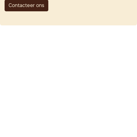
Contacteer ons