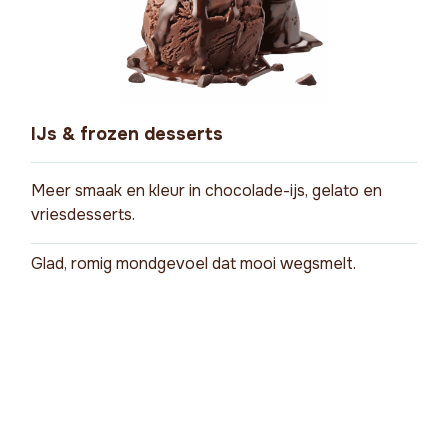
IJs & frozen desserts
Meer smaak en kleur in chocolade-ijs, gelato en
vriesdesserts.
Glad, romig mondgevoel dat mooi wegsmelt.