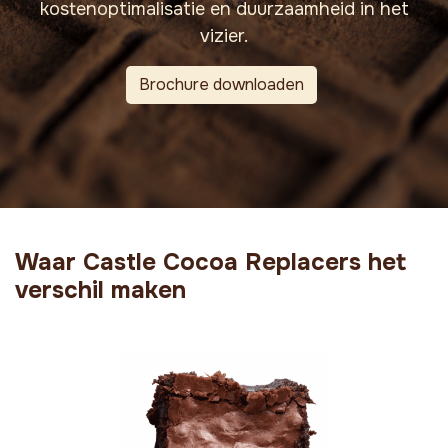
kostenoptimalisatie en duurzaamheid in het
vizier.
Brochure downloaden
Waar Castle Cocoa Replacers het
verschil maken