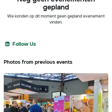
gepland
We konden op dit moment geen gepland evenement
vinden.
Follow Us
Photos from previous events