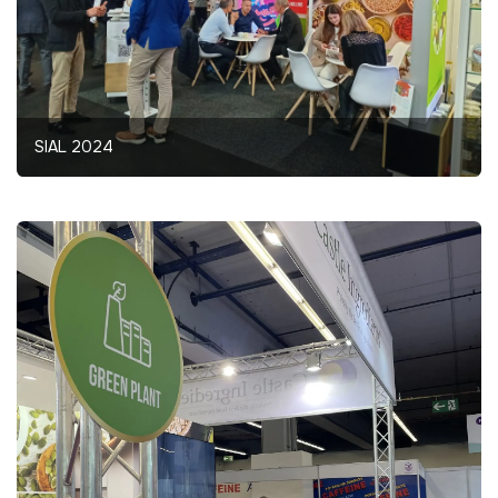
SIAL 2024