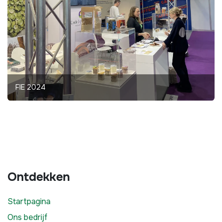
FIE 2024
Ontdekken​
Startpagina
Ons bedrijf