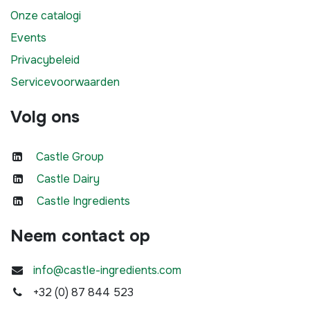
Onze catalogi
Events
Privacybeleid
Servicevoorwaarden
Volg ons
Castle Group
Castle Dairy
Castle Ingredients
Neem contact op
info@castle-ingredients.com
+32 (0) 87 844 523